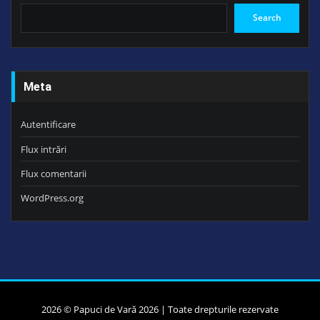
Search
Meta
Autentificare
Flux intrări
Flux comentarii
WordPress.org
2026 © Papuci de Vară 2026 | Toate drepturile rezervate